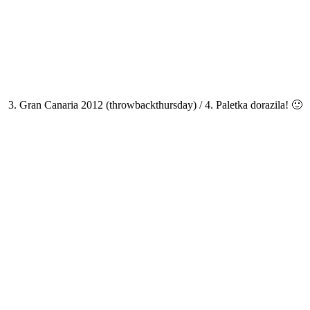
3. Gran Canaria 2012 (throwbackthursday) / 4. Paletka dorazila! 🙂